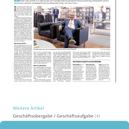
Weitere Artikel
Geschäftsübergabe / Geschäftsaufgabe
(4)
Postengeschäfte / Saisonüberhänge
(2)